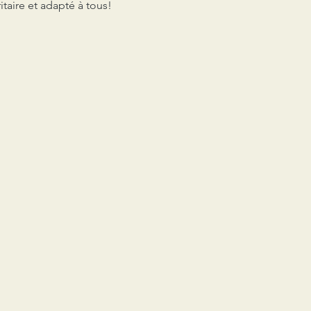
taire et adapté à tous!