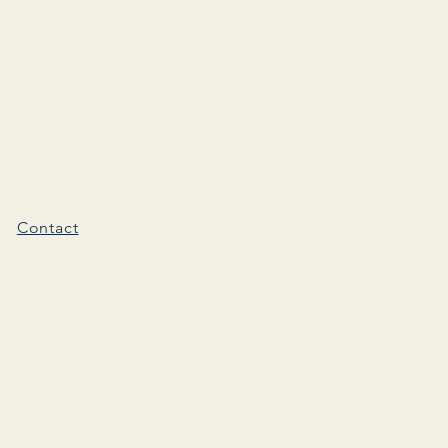
Contact