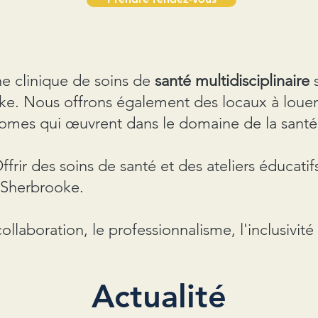
 clinique de soins de
santé multidisciplinaire
s
oke. Nous offrons également des locaux à loue
onomes qui œuvrent dans le domaine de la santé
frir des soins de santé et des ateliers éducatifs
Sherbrooke.
ollaboration, le professionnalisme, l'inclusivité
Actualité