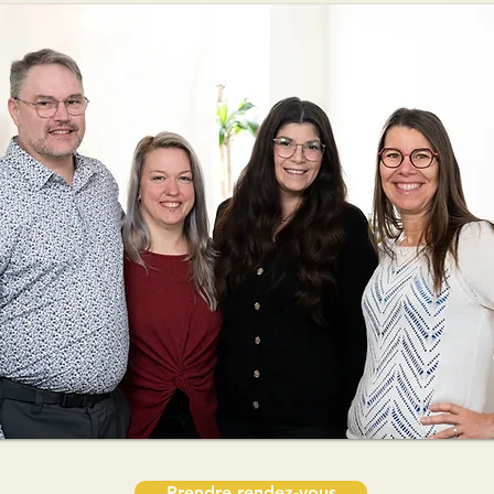
Prendre rendez-vous