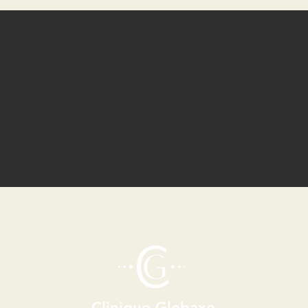
Clinique Globaxe