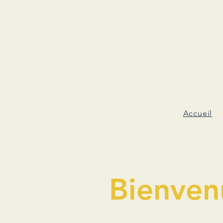
Accueil
Bienven